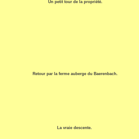
Un petit tour de la propriété.
Retour par la ferme auberge du Baerenbach.
La vraie descente.