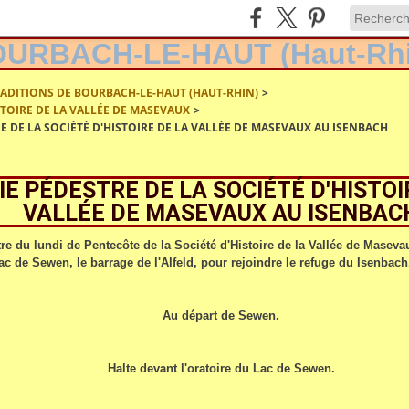
RADITIONS DE BOURBACH-LE-HAUT (HAUT-RHIN)
>
ISTOIRE DE LA VALLÉE DE MASEVAUX
>
E DE LA SOCIÉTÉ D'HISTOIRE DE LA VALLÉE DE MASEVAUX AU ISENBACH
IE PÉDESTRE DE LA SOCIÉTÉ D'HISTOI
VALLÉE DE MASEVAUX AU ISENBAC
re du lundi de Pentecôte de la Société d'Histoire de la Vallée de Masevau
ac de Sewen, le barrage de l'Alfeld, pour rejoindre le refuge du Isenbach
Au départ de Sewen.
Halte devant l'oratoire du Lac de Sewen.