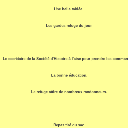
Une belle tablée.
Les gardes refuge du jour.
Le secrétaire de la Société d'Histoire à l'aise pour prendre les comma
La bonne éducation.
Le refuge attire de nombreux randonneurs.
Repas tiré du sac.