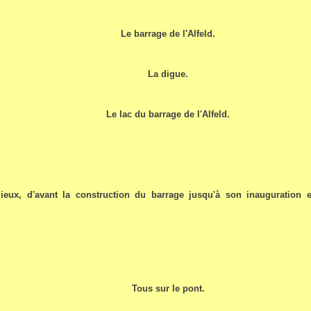
Le barrage de l'Alfeld.
La digue.
Le lac du barrage de l'Alfeld.
 lieux, d'avant la construction du barrage jusqu'à son inauguration e
Tous sur le pont.