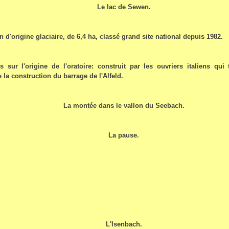
Le lac de Sewen.
 d'origine glaciaire, de 6,4 ha, classé grand site national depuis 1982.
s sur l'origine de l'oratoire: construit par les ouvriers italiens qui 
e la construction du barrage de l'Alfeld.
La montée dans le vallon du Seebach.
La pause.
L'Isenbach.