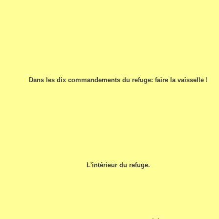
Dans les dix commandements du refuge: faire la vaisselle !
L'intérieur du refuge.