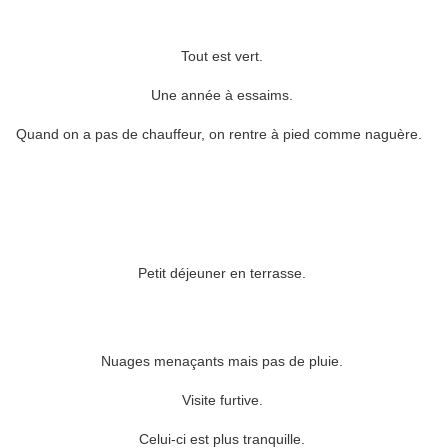
Tout est vert.
Une année à essaims.
Quand on a pas de chauffeur, on rentre à pied comme naguère.
Petit déjeuner en terrasse.
Nuages menaçants mais pas de pluie.
Visite furtive.
Celui-ci est plus tranquille.