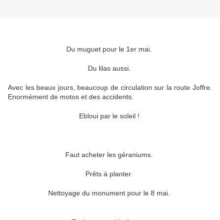
Du muguet pour le 1er mai.
Du lilas aussi.
Avec les beaux jours, beaucoup de circulation sur la route Joffre.
Enormément de motos et des accidents.
Ebloui par le soleil !
Faut acheter les géraniums.
Prêts à planter.
Nettoyage du monument pour le 8 mai.