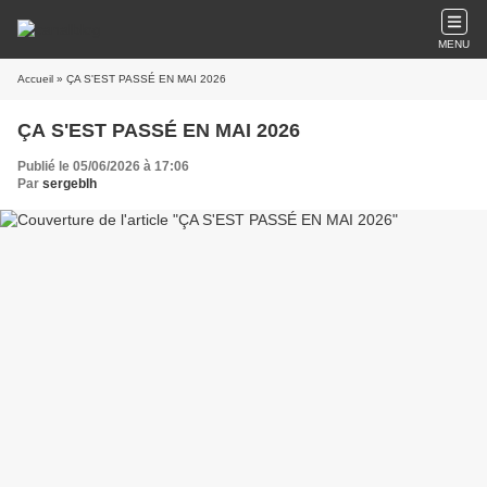
MENU
Accueil
» ÇA S'EST PASSÉ EN MAI 2026
ÇA S'EST PASSÉ EN MAI 2026
Publié le 05/06/2026 à 17:06
Par
sergeblh