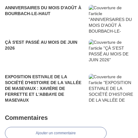
ANNIVERSAIRES DU MOIS D'AOÛT À
BOURBACH-LE-HAUT
ÇÀ S'EST PASSÉ AU MOIS DE JUIN
2026
EXPOSITION ESTIVALE DE LA
SOCIÉTÉ D'HISTOIRE DE LA VALLÉE
DE MASEVAUX : XAVIÈRE DE
FERRETTE ET L'ABBAYE DE
MASEVAUX
Commentaires
Ajouter un commentaire