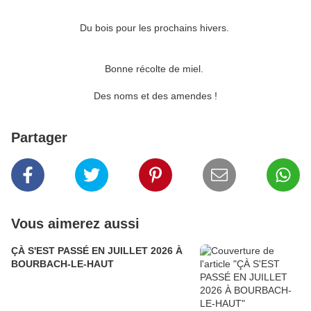
Du bois pour les prochains hivers.
Bonne récolte de miel.
Des noms et des amendes !
Partager
Vous aimerez aussi
ÇÀ S'EST PASSÉ EN JUILLET 2026 À
BOURBACH-LE-HAUT