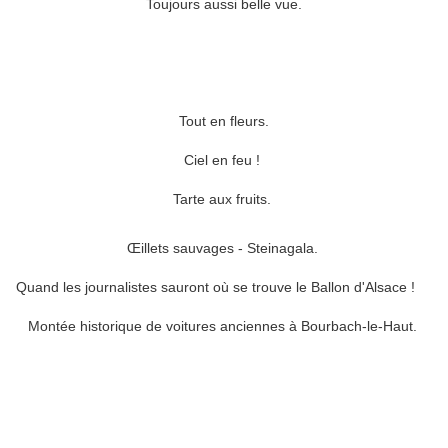
Toujours aussi belle vue.
Tout en fleurs.
Ciel en feu !
Tarte aux fruits.
Œillets sauvages - Steinagala.
Quand les journalistes sauront où se trouve le Ballon d'Alsace !
Montée historique de voitures anciennes à Bourbach-le-Haut.