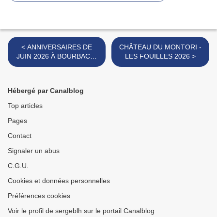
< ANNIVERSAIRES DE
CHÂTEAU DU MONTORI -
JUIN 2026 À BOURBACH-
LES FOUILLES 2026 >
LE-HAUT
Hébergé par Canalblog
Top articles
Pages
Contact
Signaler un abus
C.G.U.
Cookies et données personnelles
Préférences cookies
Voir le profil de sergeblh sur le portail Canalblog