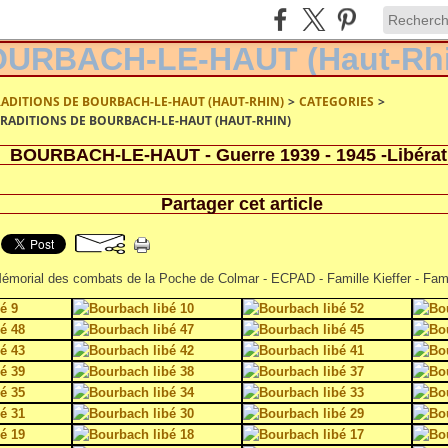
RADITIONS DE BOURBACH-LE-HAUT (HAUT-RHIN)
>
CATEGORIES
>
 TRADITIONS DE BOURBACH-LE-HAUT (HAUT-RHIN)
BOURBACH-LE-HAUT - Guerre 1939 - 1945 -Libérat
Partager cet article
morial des combats de la Poche de Colmar - ECPAD - Famille Kieffer - Famil