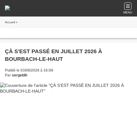
MENU
Accueil
»
ÇÀ S'EST PASSÉ EN JUILLET 2026 À
BOURBACH-LE-HAUT
Publié le 03/08/2026 à 16:08
Par
sergeblh