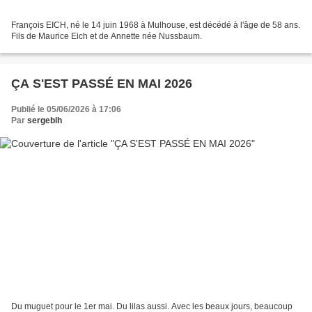
François EICH, né le 14 juin 1968 à Mulhouse, est décédé à l'âge de 58 ans.
Fils de Maurice Eich et de Annette née Nussbaum.
ÇA S'EST PASSÉ EN MAI 2026
Publié le 05/06/2026 à 17:06
Par
sergeblh
Du muguet pour le 1er mai. Du lilas aussi. Avec les beaux jours, beaucoup