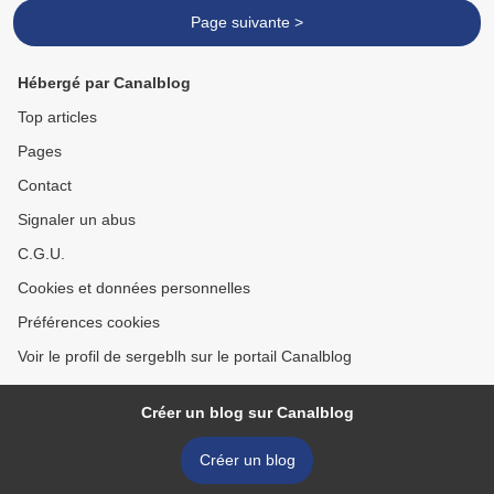
Page suivante >
Hébergé par Canalblog
Top articles
Pages
Contact
Signaler un abus
C.G.U.
Cookies et données personnelles
Préférences cookies
Voir le profil de sergeblh sur le portail Canalblog
Créer un blog sur Canalblog
Créer un blog