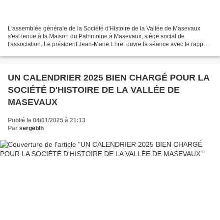
L'assemblée générale de la Société d'Histoire de la Vallée de Masevaux
s'est tenue à la Maison du Patrimoine à Masevaux, siège social de
l'association. Le président Jean-Marie Ehret ouvre la séance avec le rapport
annuel. Quelques mots pour rire ! Les...
UN CALENDRIER 2025 BIEN CHARGÉ POUR LA
SOCIÉTÉ D'HISTOIRE DE LA VALLÉE DE
MASEVAUX
Publié le 04/01/2025 à 21:13
Par
sergeblh