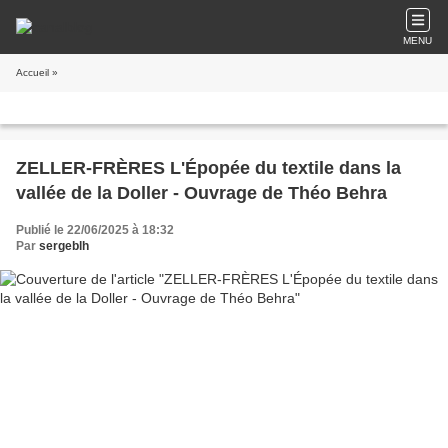
MENU
Accueil
»
ZELLER-FRÈRES L'Épopée du textile dans la
vallée de la Doller - Ouvrage de Théo Behra
Publié le 22/06/2025 à 18:32
Par
sergeblh