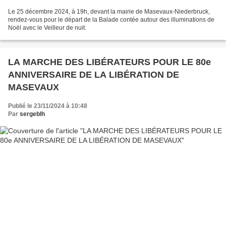
Le 25 décembre 2024, à 19h, devant la mairie de Masevaux-Niederbruck,
rendez-vous pour le départ de la Balade contée autour des illuminations de
Noël avec le Veilleur de nuit.
LA MARCHE DES LIBÉRATEURS POUR LE 80e
ANNIVERSAIRE DE LA LIBÉRATION DE
MASEVAUX
Publié le 23/11/2024 à 10:48
Par
sergeblh