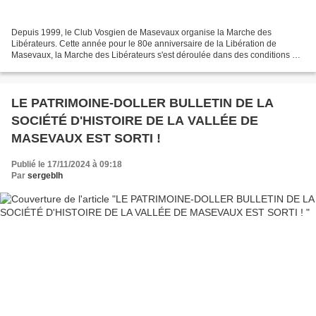
Depuis 1999, le Club Vosgien de Masevaux organise la Marche des
Libérateurs. Cette année pour le 80e anniversaire de la Libération de
Masevaux, la Marche des Libérateurs s'est déroulée dans des conditions un
peu difficiles mais avec un décor grandiose...
LE PATRIMOINE-DOLLER BULLETIN DE LA
SOCIÉTÉ D'HISTOIRE DE LA VALLÉE DE
MASEVAUX EST SORTI !
Publié le 17/11/2024 à 09:18
Par
sergeblh