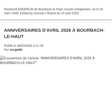
Raymond ENDERLIN de Bourbach-le-Haut, nouvel octogénaire, né le 26
mars 1946. Extrait du Journal L'Alsace du 14 avril 2026.
ANNIVERSAIRES D'AVRIL 2026 À BOURBACH-
LE-HAUT
Publié le 28/03/2026 à 21:36
Par
sergeblh