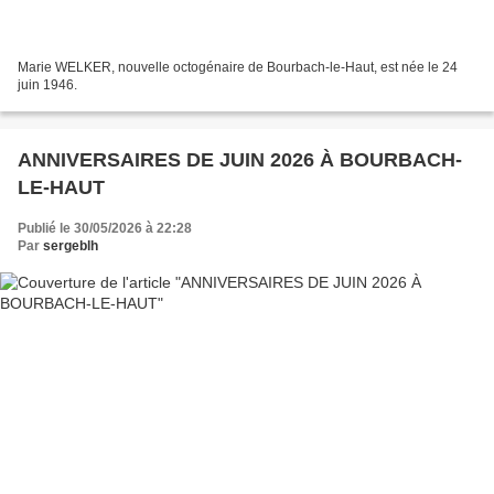
Marie WELKER, nouvelle octogénaire de Bourbach-le-Haut, est née le 24
juin 1946.
ANNIVERSAIRES DE JUIN 2026 À BOURBACH-
LE-HAUT
Publié le 30/05/2026 à 22:28
Par
sergeblh