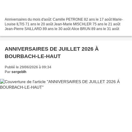
Anniversaires du mois d'août: Camille PETRONE 82 ans le 17 août Marie-
Louise ILTIS 71 ans le 20 août Jean-Marie MISCHLER 75 ans le 21 août
Jean-Pierre SAILLARD 89 ans le 30 août Alice BRUN 89 ans le 31 août
ANNIVERSAIRES DE JUILLET 2026 À
BOURBACH-LE-HAUT
Publié le 29/06/2026 à 09:34
Par
sergeblh