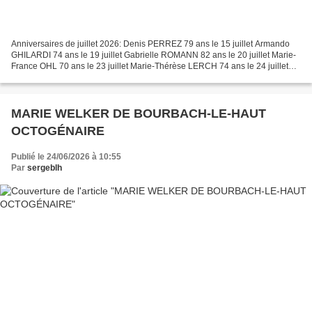
Anniversaires de juillet 2026: Denis PERREZ 79 ans le 15 juillet Armando
GHILARDI 74 ans le 19 juillet Gabrielle ROMANN 82 ans le 20 juillet Marie-
France OHL 70 ans le 23 juillet Marie-Thérèse LERCH 74 ans le 24 juillet
Anne Marie AYEL 71 ans le 27 j...
MARIE WELKER DE BOURBACH-LE-HAUT
OCTOGÉNAIRE
Publié le 24/06/2026 à 10:55
Par
sergeblh