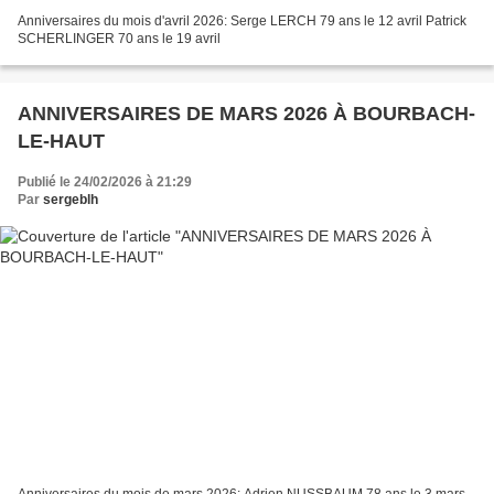
Anniversaires du mois d'avril 2026: Serge LERCH 79 ans le 12 avril Patrick
SCHERLINGER 70 ans le 19 avril
ANNIVERSAIRES DE MARS 2026 À BOURBACH-
LE-HAUT
Publié le 24/02/2026 à 21:29
Par
sergeblh