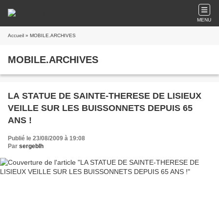
MENU
Accueil
» MOBILE.ARCHIVES
MOBILE.ARCHIVES
LA STATUE DE SAINTE-THERESE DE LISIEUX
VEILLE SUR LES BUISSONNETS DEPUIS 65
ANS !
Publié le 23/08/2009 à 19:08
Par
sergeblh