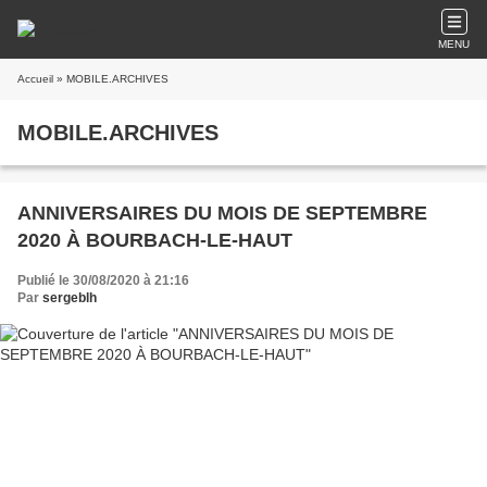
MENU
Accueil
» MOBILE.ARCHIVES
MOBILE.ARCHIVES
ANNIVERSAIRES DU MOIS DE SEPTEMBRE
2020 À BOURBACH-LE-HAUT
Publié le 30/08/2020 à 21:16
Par
sergeblh