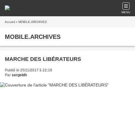
MENU
Accueil
» MOBILE.ARCHIVES
MOBILE.ARCHIVES
MARCHE DES LIBÉRATEURS
Publié le 25/11/2017 à 22:19
Par
sergeblh