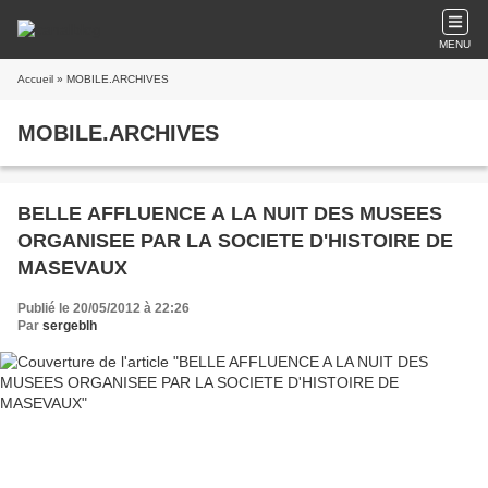
MENU
Accueil
» MOBILE.ARCHIVES
MOBILE.ARCHIVES
BELLE AFFLUENCE A LA NUIT DES MUSEES
ORGANISEE PAR LA SOCIETE D'HISTOIRE DE
MASEVAUX
Publié le 20/05/2012 à 22:26
Par
sergeblh