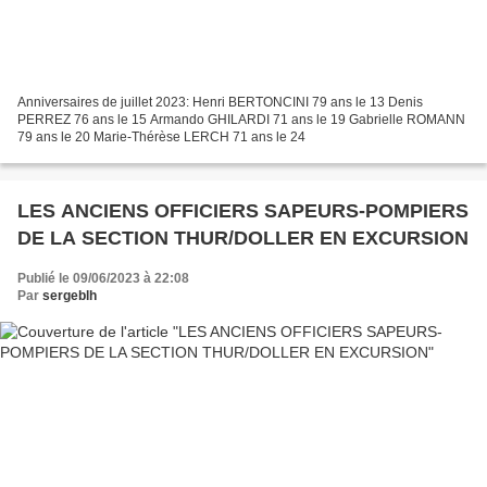
Anniversaires de juillet 2023: Henri BERTONCINI 79 ans le 13 Denis
PERREZ 76 ans le 15 Armando GHILARDI 71 ans le 19 Gabrielle ROMANN
79 ans le 20 Marie-Thérèse LERCH 71 ans le 24
LES ANCIENS OFFICIERS SAPEURS-POMPIERS
DE LA SECTION THUR/DOLLER EN EXCURSION
Publié le 09/06/2023 à 22:08
Par
sergeblh