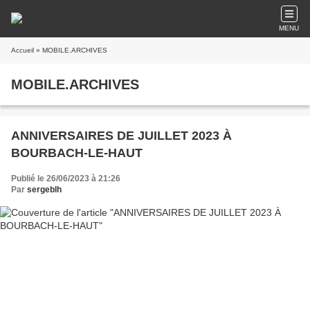
MENU
Accueil
» MOBILE.ARCHIVES
MOBILE.ARCHIVES
ANNIVERSAIRES DE JUILLET 2023 À
BOURBACH-LE-HAUT
Publié le 26/06/2023 à 21:26
Par
sergeblh