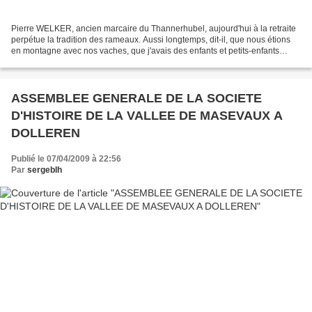
Pierre WELKER, ancien marcaire du Thannerhubel, aujourd'hui à la retraite
perpétue la tradition des rameaux. Aussi longtemps, dit-il, que nous étions
en montagne avec nos vaches, que j'avais des enfants et petits-enfants
allant à l'école, j'ai toujours...
ASSEMBLEE GENERALE DE LA SOCIETE
D'HISTOIRE DE LA VALLEE DE MASEVAUX A
DOLLEREN
Publié le 07/04/2009 à 22:56
Par
sergeblh