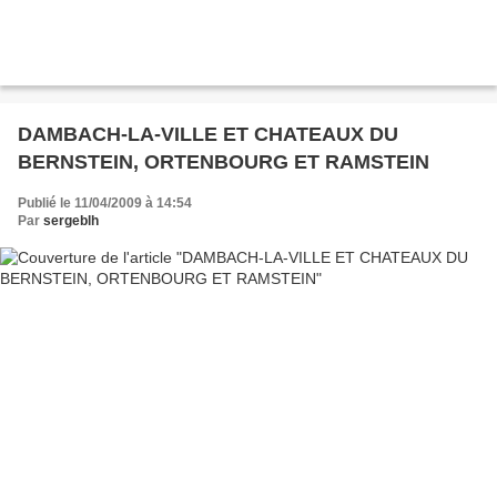
DAMBACH-LA-VILLE ET CHATEAUX DU
BERNSTEIN, ORTENBOURG ET RAMSTEIN
Publié le 11/04/2009 à 14:54
Par
sergeblh