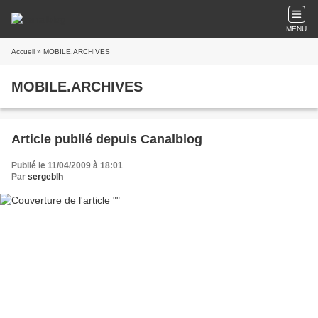
MENU
Accueil
» MOBILE.ARCHIVES
MOBILE.ARCHIVES
Article publié depuis Canalblog
Publié le 11/04/2009 à 18:01
Par
sergeblh