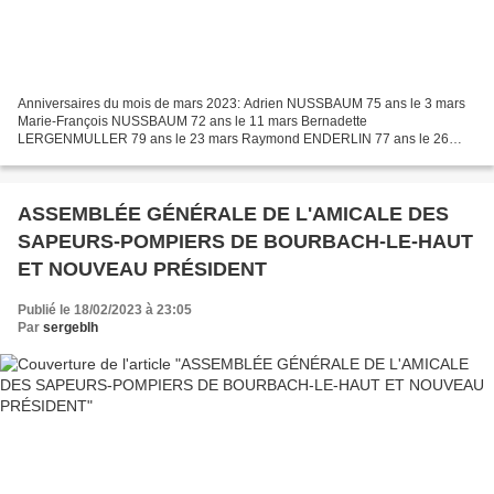
Anniversaires du mois de mars 2023: Adrien NUSSBAUM 75 ans le 3 mars
Marie-François NUSSBAUM 72 ans le 11 mars Bernadette
LERGENMULLER 79 ans le 23 mars Raymond ENDERLIN 77 ans le 26
mars Chantal BALDECK 70 ans le 29 mars
ASSEMBLÉE GÉNÉRALE DE L'AMICALE DES
SAPEURS-POMPIERS DE BOURBACH-LE-HAUT
ET NOUVEAU PRÉSIDENT
Publié le 18/02/2023 à 23:05
Par
sergeblh