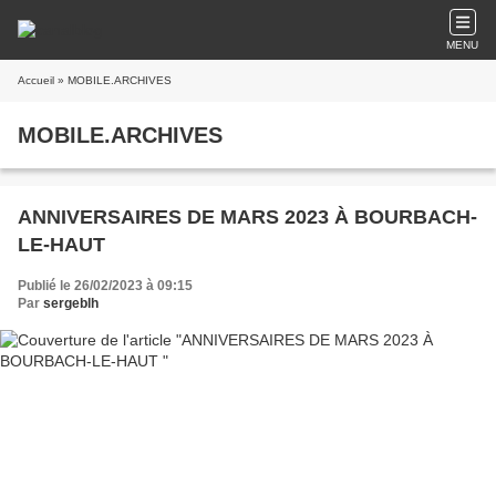
MENU
Accueil
» MOBILE.ARCHIVES
MOBILE.ARCHIVES
ANNIVERSAIRES DE MARS 2023 À BOURBACH-
LE-HAUT
Publié le 26/02/2023 à 09:15
Par
sergeblh