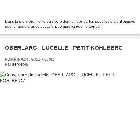
Dans la première moitié du siècle dernier, des cartes postales étaient émises
pour chaque grande occasion, comme ici pour le 1er avril !
OBERLARG - LUCELLE - PETIT-KOHLBERG
Publié le 02/03/2012 à 00:02
Par
sergeblh