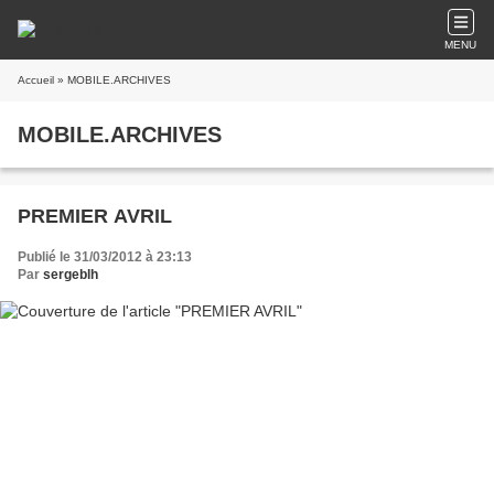
MENU
Accueil
» MOBILE.ARCHIVES
MOBILE.ARCHIVES
PREMIER AVRIL
Publié le 31/03/2012 à 23:13
Par
sergeblh