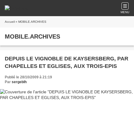
MENU
Accueil
» MOBILE.ARCHIVES
MOBILE.ARCHIVES
DEPUIS LE VIGNOBLE DE KAYSERSBERG, PAR
CHAPELLES ET EGLISES, AUX TROIS-EPIS
Publié le 28/10/2009 à 21:19
Par
sergeblh