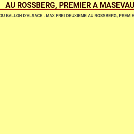
AU ROSSBERG, PREMIER A MASEVA