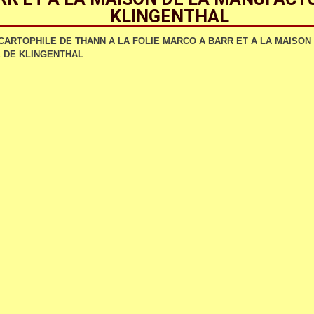
KLINGENTHAL