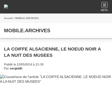
MENU
Accueil
» MOBILE.ARCHIVES
MOBILE.ARCHIVES
LA COIFFE ALSACIENNE, LE NOEUD NOIR A
LA NUIT DES MUSEES
Publié le 22/05/2014 à 21:39
Par
sergeblh