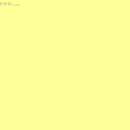
0 vote