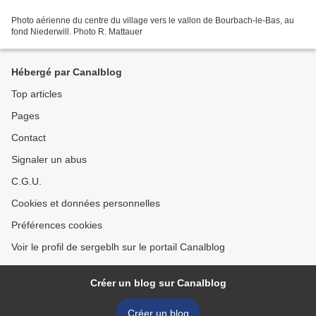
Photo aérienne du centre du village vers le vallon de Bourbach-le-Bas, au
fond Niederwill. Photo R. Mattauer
Hébergé par Canalblog
Top articles
Pages
Contact
Signaler un abus
C.G.U.
Cookies et données personnelles
Préférences cookies
Voir le profil de sergeblh sur le portail Canalblog
Créer un blog sur Canalblog
Créer un blog