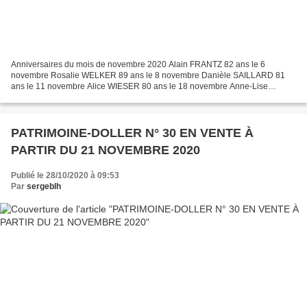
Anniversaires du mois de novembre 2020 Alain FRANTZ 82 ans le 6
novembre Rosalie WELKER 89 ans le 8 novembre Danièle SAILLARD 81
ans le 11 novembre Alice WIESER 80 ans le 18 novembre Anne-Lise
PETRONE 78 ans le 20 novembre
PATRIMOINE-DOLLER N° 30 EN VENTE À
PARTIR DU 21 NOVEMBRE 2020
Publié le 28/10/2020 à 09:53
Par
sergeblh