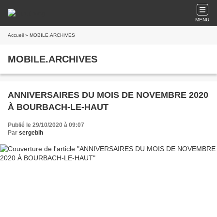
MENU
Accueil
» MOBILE.ARCHIVES
MOBILE.ARCHIVES
ANNIVERSAIRES DU MOIS DE NOVEMBRE 2020
À BOURBACH-LE-HAUT
Publié le 29/10/2020 à 09:07
Par
sergeblh