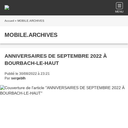
MENU
Accueil
» MOBILE.ARCHIVES
MOBILE.ARCHIVES
ANNIVERSAIRES DE SEPTEMBRE 2022 À
BOURBACH-LE-HAUT
Publié le 30/08/2022 à 23:21
Par
sergeblh