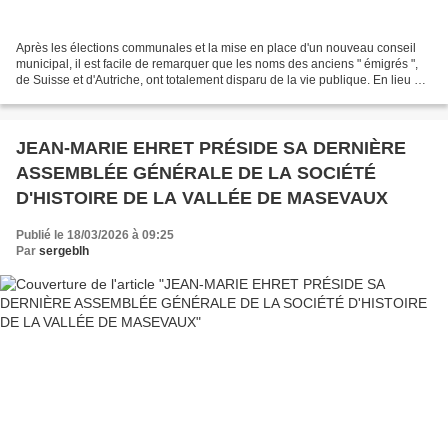
Après les élections communales et la mise en place d'un nouveau conseil
municipal, il est facile de remarquer que les noms des anciens " émigrés ",
de Suisse et d'Autriche, ont totalement disparu de la vie publique. En lieu et
place, les nouveaux migrants,...
JEAN-MARIE EHRET PRÉSIDE SA DERNIÈRE
ASSEMBLÉE GÉNÉRALE DE LA SOCIÉTÉ
D'HISTOIRE DE LA VALLÉE DE MASEVAUX
Publié le 18/03/2026 à 09:25
Par
sergeblh