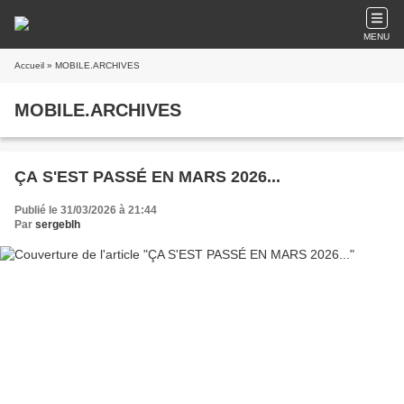
MENU
Accueil
» MOBILE.ARCHIVES
MOBILE.ARCHIVES
ÇA S'EST PASSÉ EN MARS 2026...
Publié le 31/03/2026 à 21:44
Par
sergeblh