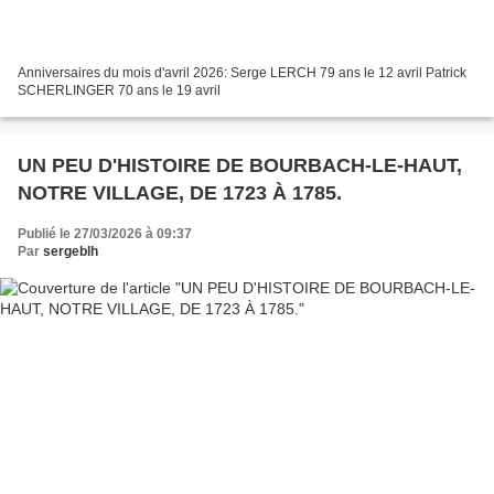
Anniversaires du mois d'avril 2026: Serge LERCH 79 ans le 12 avril Patrick
SCHERLINGER 70 ans le 19 avril
UN PEU D'HISTOIRE DE BOURBACH-LE-HAUT,
NOTRE VILLAGE, DE 1723 À 1785.
Publié le 27/03/2026 à 09:37
Par
sergeblh