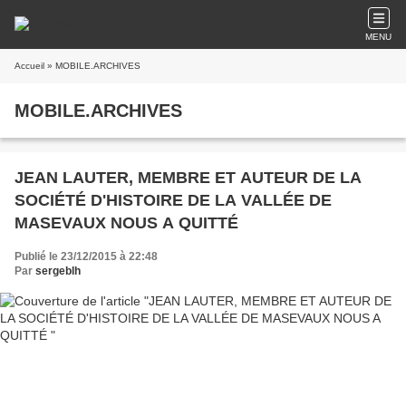
MENU
Accueil
» MOBILE.ARCHIVES
MOBILE.ARCHIVES
JEAN LAUTER, MEMBRE ET AUTEUR DE LA
SOCIÉTÉ D'HISTOIRE DE LA VALLÉE DE
MASEVAUX NOUS A QUITTÉ
Publié le 23/12/2015 à 22:48
Par
sergeblh