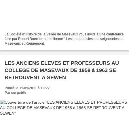
La Société d'Histoire de la Vallée de Masevaux vous invite à une conférence
faite par Robert Baecher sur le thème " Les anabaptistes des seigneuries de
Masevaux et Rougemont.
LES ANCIENS ELEVES ET PROFESSEURS AU
COLLEGE DE MASEVAUX DE 1958 à 1963 SE
RETROUVENT A SEWEN
Publié le 19/09/2011 à 18:27
Par
sergeblh