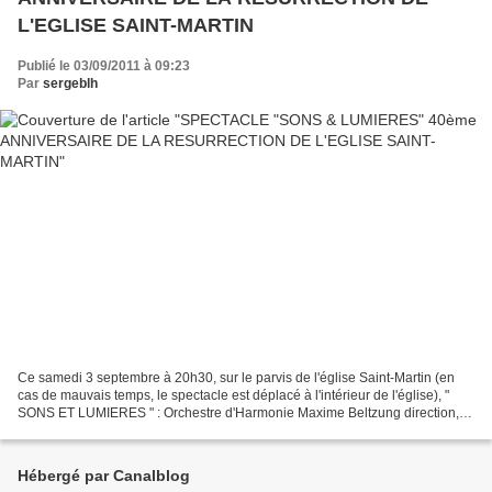
L'EGLISE SAINT-MARTIN
Publié le 03/09/2011 à 09:23
Par
sergeblh
Ce samedi 3 septembre à 20h30, sur le parvis de l'église Saint-Martin (en
cas de mauvais temps, le spectacle est déplacé à l'intérieur de l'église), "
SONS ET LUMIERES " : Orchestre d'Harmonie Maxime Beltzung direction,
Pierre Chevreau orgue, Myriam Studer...
Hébergé par Canalblog