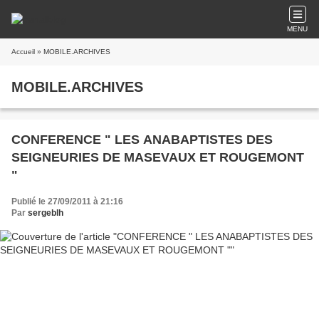
MENU
Accueil
» MOBILE.ARCHIVES
MOBILE.ARCHIVES
CONFERENCE " LES ANABAPTISTES DES
SEIGNEURIES DE MASEVAUX ET ROUGEMONT
"
Publié le 27/09/2011 à 21:16
Par
sergeblh