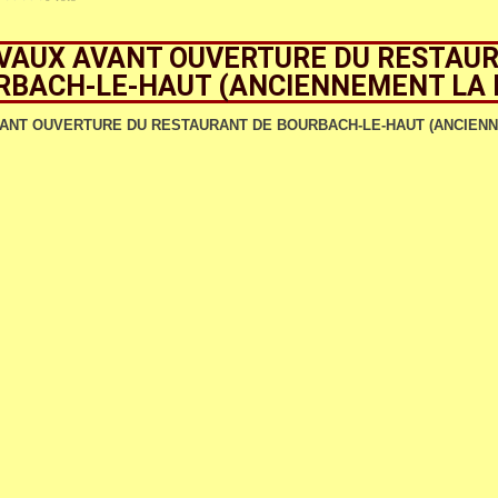
VAUX AVANT OUVERTURE DU RESTAU
RBACH-LE-HAUT (ANCIENNEMENT LA 