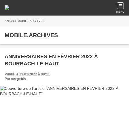
MENU
Accueil
» MOBILE.ARCHIVES
MOBILE.ARCHIVES
ANNIVERSAIRES EN FÉVRIER 2022 À
BOURBACH-LE-HAUT
Publié le 29/01/2022 à 09:11
Par
sergeblh