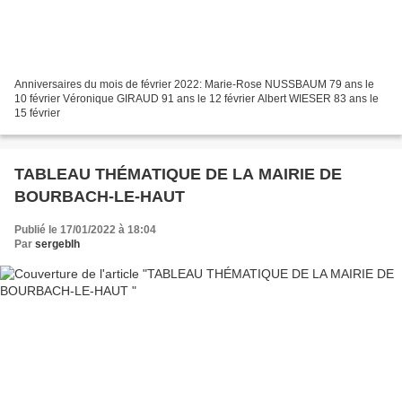
Anniversaires du mois de février 2022: Marie-Rose NUSSBAUM 79 ans le
10 février Véronique GIRAUD 91 ans le 12 février Albert WIESER 83 ans le
15 février
TABLEAU THÉMATIQUE DE LA MAIRIE DE
BOURBACH-LE-HAUT
Publié le 17/01/2022 à 18:04
Par
sergeblh