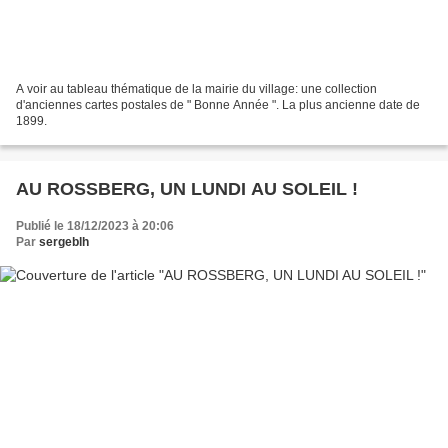
A voir au tableau thématique de la mairie du village: une collection
d'anciennes cartes postales de " Bonne Année ". La plus ancienne date de
1899.
AU ROSSBERG, UN LUNDI AU SOLEIL !
Publié le 18/12/2023 à 20:06
Par
sergeblh