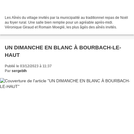
Les Aînés du village invités par la municipalité au traditionnel repas de Noël
au foyer rural. Une salle bien remplie pour un agréable après-midi.
Véronique Giraud et Romain Moeglé, les plus âgés des aînés invités.
UN DIMANCHE EN BLANC À BOURBACH-LE-
HAUT
Publié le 03/12/2023 à 11:37
Par
sergeblh