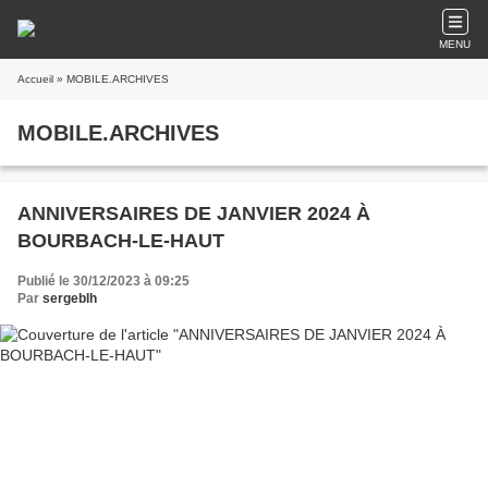
MENU
Accueil
» MOBILE.ARCHIVES
MOBILE.ARCHIVES
ANNIVERSAIRES DE JANVIER 2024 À
BOURBACH-LE-HAUT
Publié le 30/12/2023 à 09:25
Par
sergeblh