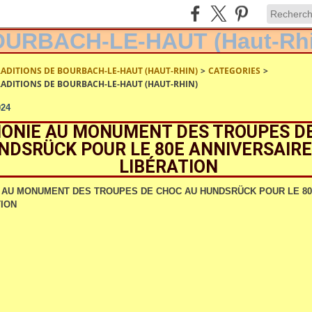
RADITIONS DE BOURBACH-LE-HAUT (HAUT-RHIN)
>
CATEGORIES
>
RADITIONS DE BOURBACH-LE-HAUT (HAUT-RHIN)
024
ONIE AU MONUMENT DES TROUPES D
NDSRÜCK POUR LE 80E ANNIVERSAIRE
LIBÉRATION